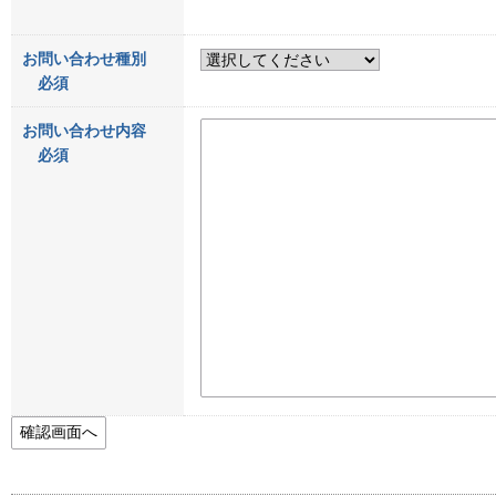
お問い合わせ種別
必須
お問い合わせ内容
必須