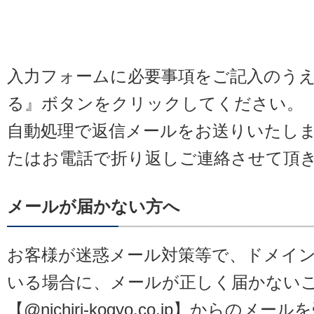
お問い合わせフォーム
入力フォームに必要事項をご記入のう
る』ボタンをクリックしてください。
自動処理で返信メールをお送りいたし
たはお電話で折り返しご連絡させて頂
メールが届かない方へ
お客様が迷惑メール対策等で、ドメイ
いる場合に、メールが正しく届かない
【@nichiri-kogyo.co.jp】からの