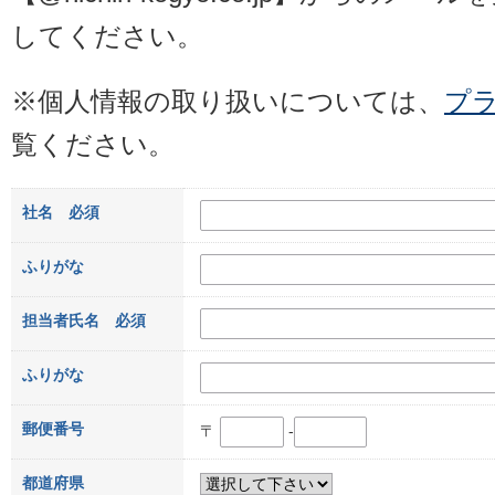
してください。
※個人情報の取り扱いについては、
プ
覧ください。
社名
必須
ふりがな
担当者氏名
必須
ふりがな
郵便番号
〒
-
都道府県