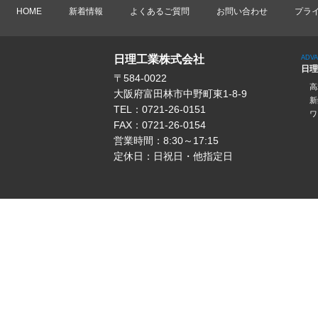
HOME
新着情報
よくあるご質問
お問い合わせ
プラ
日理工業株式会社
ADV
日理
〒584-0022
高
大阪府富田林市中野町東1-8-9
新
TEL：0721-26-0151
ワ
FAX：0721-26-0154
営業時間：8:30～17:15
定休日：日祝日・他指定日