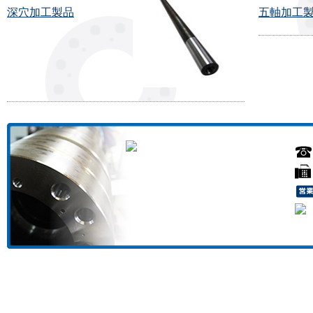
深穴加工製品
五軸加工