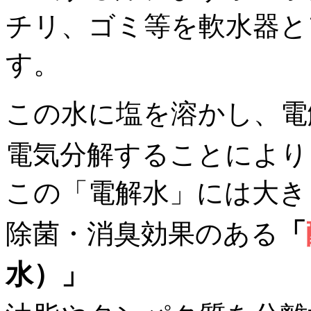
チリ、ゴミ等を軟水器と
す。
この水に塩を溶かし、電
電気分解することにより
この「電解水」には大き
「
除菌・消臭効果のある
水）」