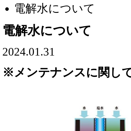
電解水について
電解水について
2024.01.31
※メンテナンスに関し