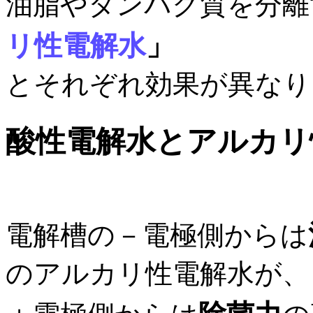
油脂やタンパク質を分離
リ性電解水
」
とそれぞれ効果が異なり
酸性電解水とアルカリ
電解槽の－電極側からは
のアルカリ性電解水が、