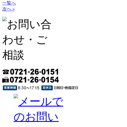
一覧へ
次へ »