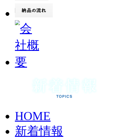
HOME
新着情報