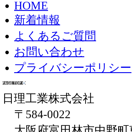
HOME
新着情報
よくあるご質問
お問い合わせ
プライバシーポリシー
日理工業株式会社
〒584-0022
大阪府富田林市中野町東1