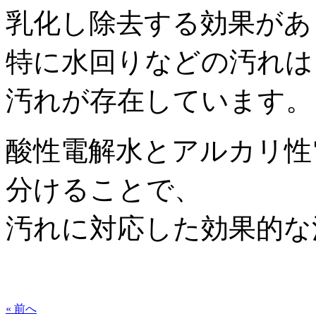
乳化し除去する効果があ
特に水回りなどの汚れは
汚れが存在しています。
酸性電解水とアルカリ性
分けることで、
汚れに対応した効果的な
« 前へ