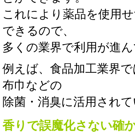
これにより薬品を使用せ
できるので、
多くの業界で利用が進ん
例えば、食品加工業界で
布巾などの
除菌・消臭に活用されて
香りで誤魔化さない
確