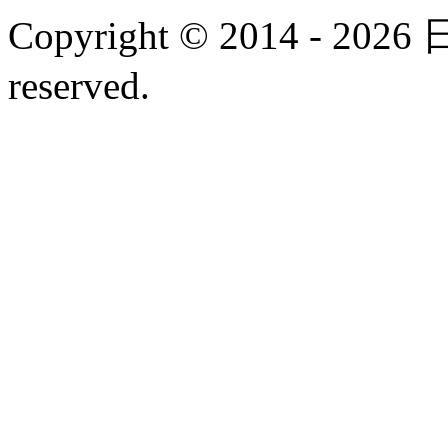
Copyright © 2014 - 20
reserved.