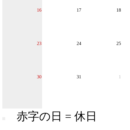
16
17
18
23
24
25
30
31
1
赤字の日 = 休日