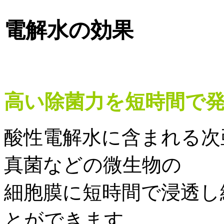
電解水の効果
高い除菌力を短時間で
酸性電解水に含まれる次
真菌などの微生物の
細胞膜に短時間で浸透し
とができます。