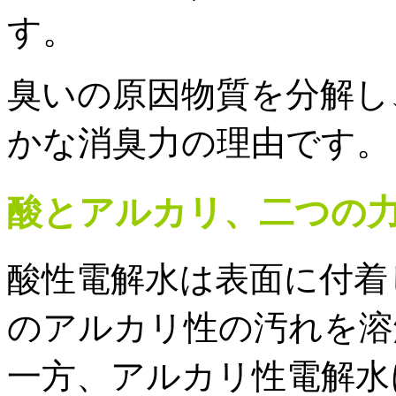
す。
臭いの原因物質を分解し
かな消臭力の理由です。
酸とアルカリ、
二つの
酸性電解水は表面に付着
のアルカリ性の汚れを溶
一方、アルカリ性電解水