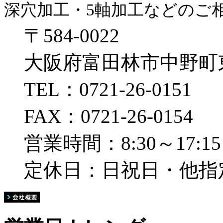
深穴加工・5軸加工などのご
〒584-0022
大阪府富田林市中野町東1
TEL：0721-26-0151
FAX：0721-26-0154
営業時間：8:30～17:15
定休日：日祝日・他指