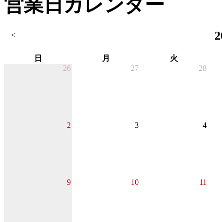
営業日カレンダー
2
<
日
月
火
26
27
28
2
3
4
9
10
11